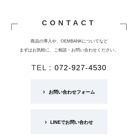
CONTACT
商品の導入や、OEMBANKについてなど
まずはお気軽に、ご相談・お問い合わせください。
TEL :
072-927-4530
お問い合わせフォーム
LINEでお問い合わせ