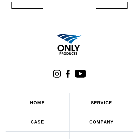
HOME
SERVICE
CASE
COMPANY