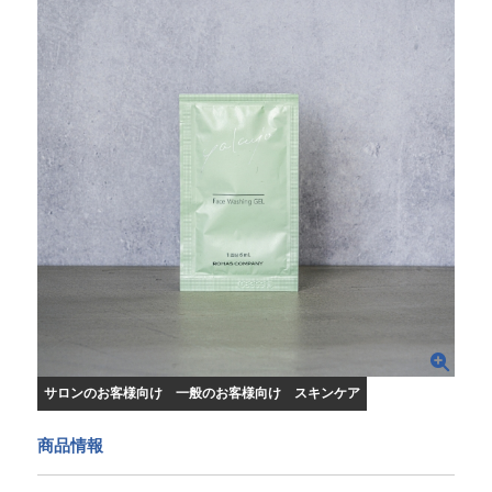
サロンのお客様向け
一般のお客様向け
スキンケア
商品情報