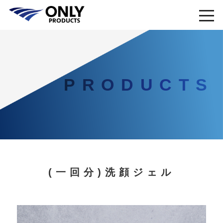
PRODUCTS
(一回分)洗顔ジェル