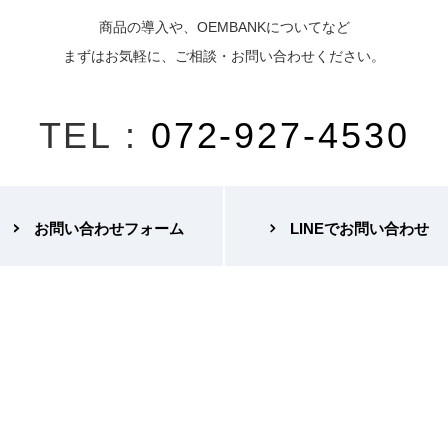
商品の導入や、OEMBANKについてなど
まずはお気軽に、ご相談・お問い合わせください。
TEL :
072-927-4530
お問い合わせフォーム
LINEでお問い合わせ