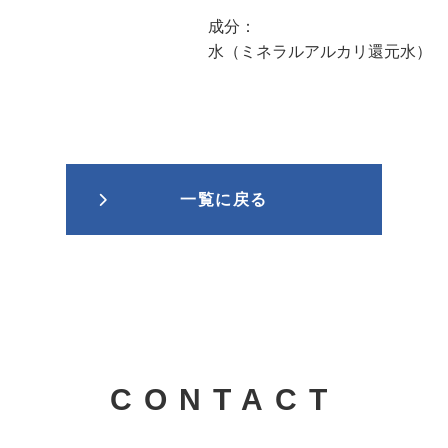
成分：
水（ミネラルアルカリ還元水）
一覧に戻る
CONTACT