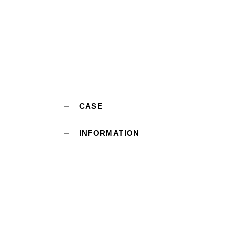
CASE
INFORMATION