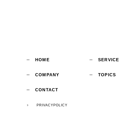
HOME
SERVICE
COMPANY
TOPICS
CONTACT
PRIVACYPOLICY