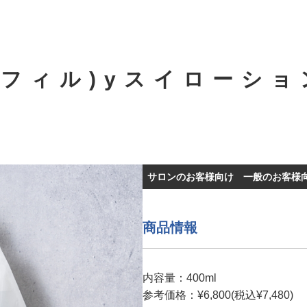
リフィル)yスイローショ
サロンのお客様向け
一般のお客様
商品情報
内容量：400ml
参考価格：¥6,800(税込¥7,480)