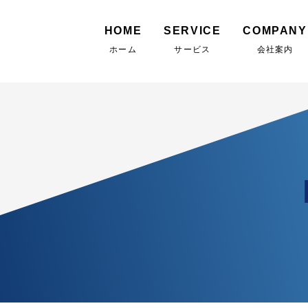
HOME
SERVICE
COMPANY
ホーム
サービス
会社案内