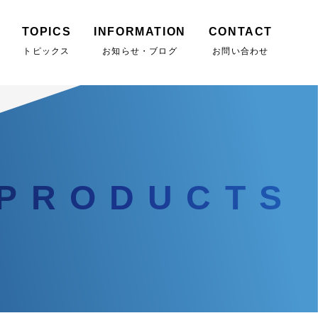
TOPICS
INFORMATION
CONTACT
トピックス
お知らせ・ブログ
お問い合わせ
PRODUCTS