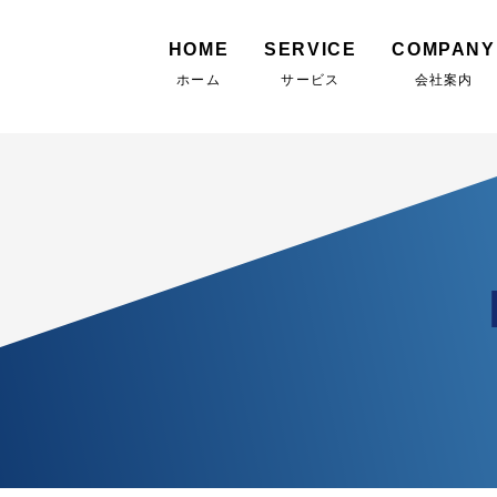
HOME
SERVICE
COMPANY
ホーム
サービス
会社案内