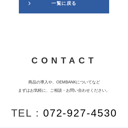
一覧に戻る
CONTACT
商品の導入や、OEMBANKについてなど
まずはお気軽に、ご相談・お問い合わせください。
TEL :
072-927-4530