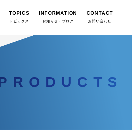
TOPICS
INFORMATION
CONTACT
トピックス
お知らせ・ブログ
お問い合わせ
PRODUCTS