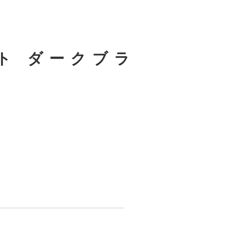
ト ダークブラ