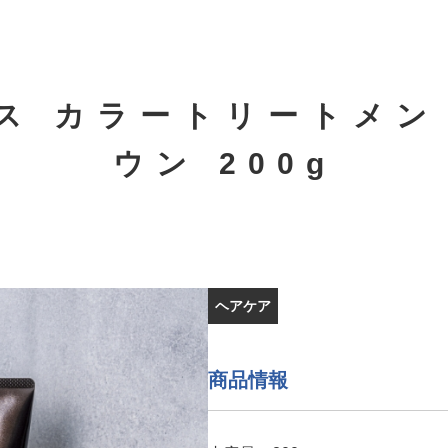
ス カラートリートメン
ウン 200g
ヘアケア
商品情報