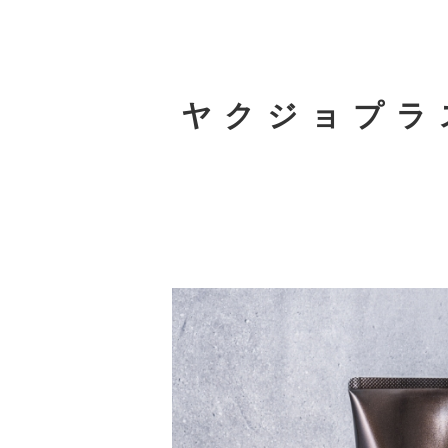
ヤクジョプラ