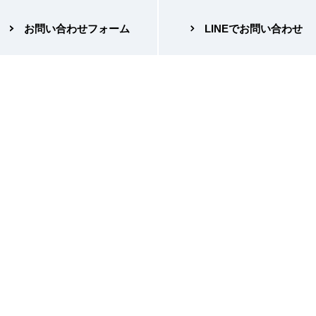
お問い合わせフォーム
LINEでお問い合わせ