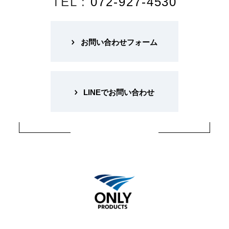
TEL :
072-927-4530
お問い合わせフォーム
LINEでお問い合わせ