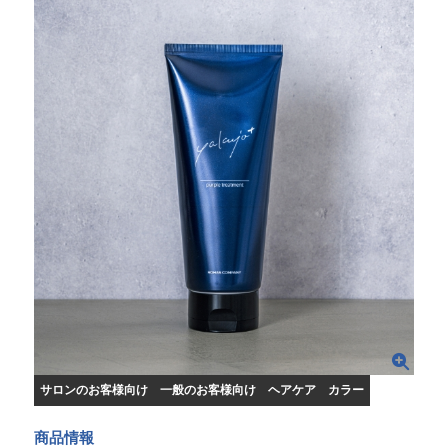
サロンのお客様向け
一般のお客様向け
ヘアケア
カラー
商品情報