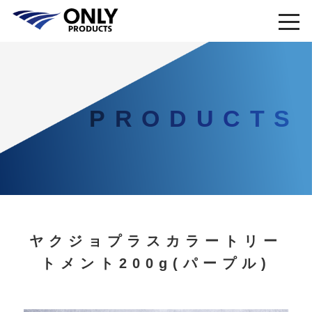
PRODUCTS
ヤクジョプラスカラートリー
トメント200g(パープル)