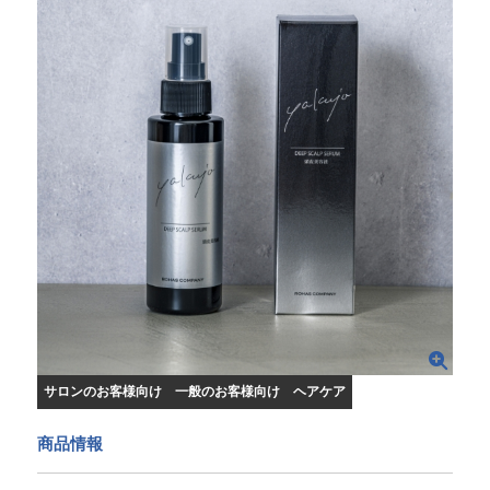
サロンのお客様向け
一般のお客様向け
ヘアケア
商品情報