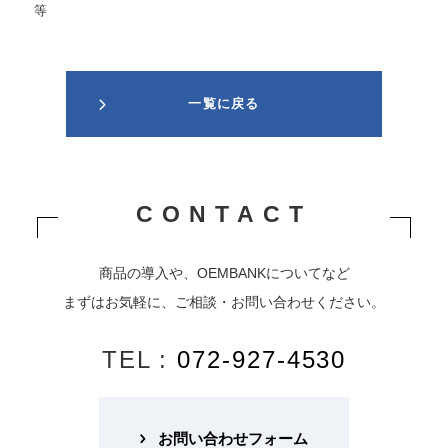
等
一覧に戻る
CONTACT
商品の導入や、OEMBANKについてなど
まずはお気軽に、ご相談・お問い合わせください。
TEL :
072-927-4530
お問い合わせフォーム