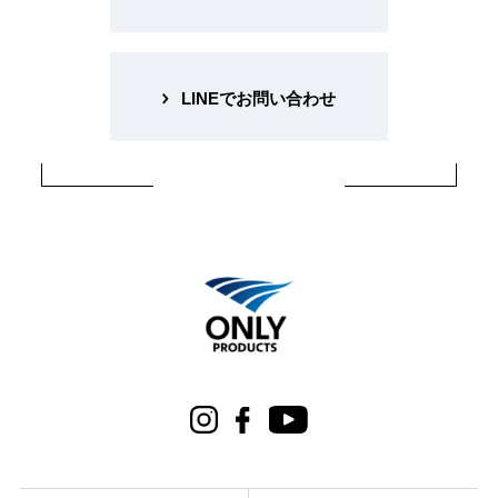
LINEでお問い合わせ