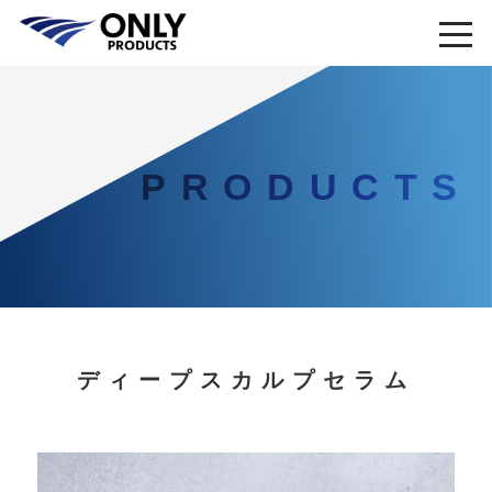
PRODUCTS
ディープスカルプセラム