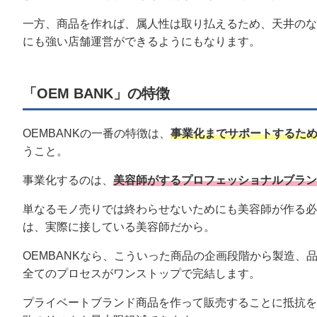
一方、商品を作れば、属人性は取り払えるため、天井のな
にも強い店舗運営ができるようにもなります。
「OEM BANK」の特徴
OEMBANKの一番の特徴は、
事業化までサポートするた
うこと。
事業化するのは、
美容師がするプロフェッショナルブラン
単なるモノ売りでは終わらせないためにも美容師が作る必
は、実際に接している美容師だから。
OEMBANKなら、こういった商品の企画段階から製造
全てのプロセスがワンストップで完結します。
プライベートブランド商品を作って販売することに抵抗を