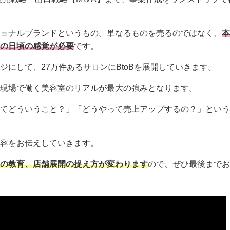
ョナルブランドというもの。単なるものを売るのではなく、
本
の日頃の感覚が必要
です。
にして、27万件あるサロンにBtoBを展開していきます。
現場で働く美容室のリアルが最大の強みとなります。
てどういうこと？」「どうやって売上アップするの？」という
容をお伝えしていきます。
の教育、店舗展開の捉え方が変わります
ので、ぜひ最後までお