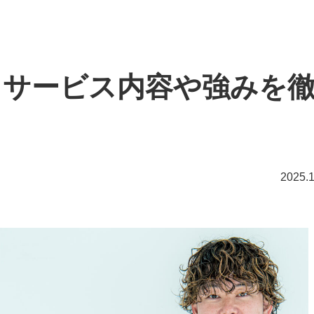
は？サービス内容や強みを
2025.1