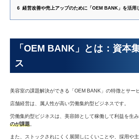
6
経営改善や売上アップのために「OEM BANK」を活用
「OEM BANK」とは：資
ス
美容室の課題解決ができる「OEM BANK」の特徴とサ
店舗経営は、属人性が高い労働集約型ビジネスです。
労働集約型ビジネスは、美容師として稼働して利益を生み
のが課題
。
また、ストックされにくく展開しにくいことや、採用や主