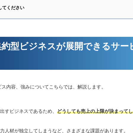
してください
本集約型ビジネスが展開できるサー
ービス内容、強みについてこちらでは、解説します。
出すビジネスであるため、
どうしても売上の上限が決まってし
力人材が独立してしまうなど、さまざまな課題があります。