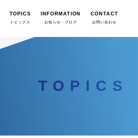
TOPICS
INFORMATION
CONTACT
トピックス
お知らせ・ブログ
お問い合わせ
TOPICS