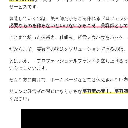
サービスです。
製造していくのは、美容師だからこそ作れるプロフェッシ
必要なものを作らないといけないからこそ、美容師として
これまで培った技術力、仕組み、経営ノウハウをバッケージ
だからこそ、美容室の課題をソリューションできるのは、
とはいえ、「プロフェッショナルブランドを立ち上げるっ
いらっしゃいます。
そんな方に向けて、ホームページなどでは伝えきれない内
サロンの経営者の課題になりがちな
美容室の売上、美容師
ください。