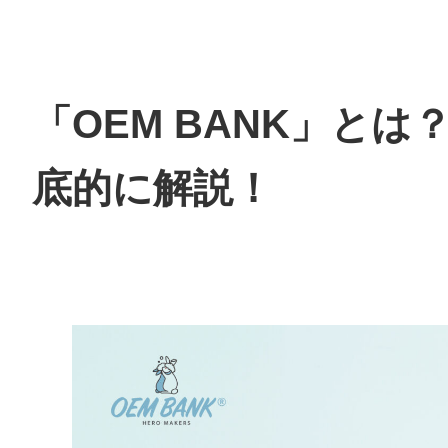
「OEM BANK」と
底的に解説！