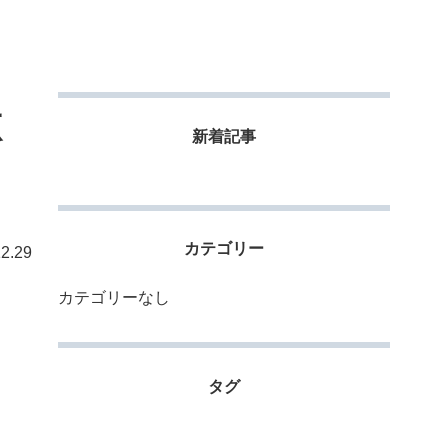
徹
新着記事
カテゴリー
2.29
カテゴリーなし
タグ