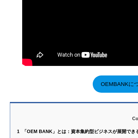
OEMBANK
Co
1
「OEM BANK」とは：資本集約型ビジネスが展開でき