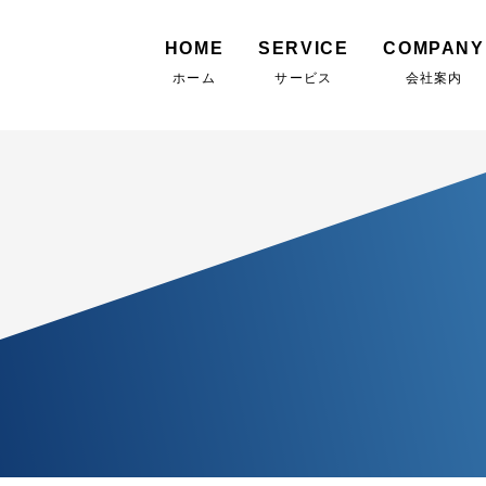
HOME
SERVICE
COMPANY
ホーム
サービス
会社案内