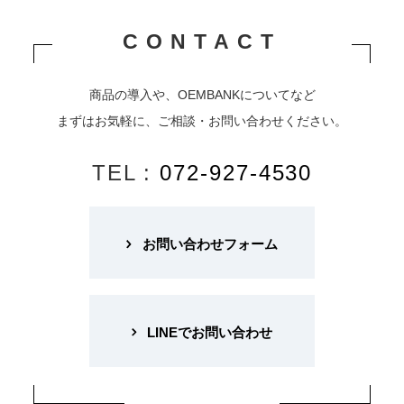
CONTACT
商品の導入や、OEMBANKについてなど
まずはお気軽に、ご相談・お問い合わせください。
TEL :
072-927-4530
お問い合わせフォーム
LINEでお問い合わせ