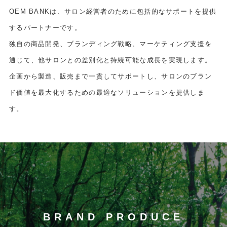
OEM BANKは、サロン経営者のために包括的なサポートを提供
するパートナーです。
独自の商品開発、ブランディング戦略、マーケティング支援を
通じて、他サロンとの差別化と持続可能な成長を実現します。
企画から製造、販売まで一貫してサポートし、サロンのブラン
ド価値を最大化するための最適なソリューションを提供しま
す。
BRAND PRODUCE