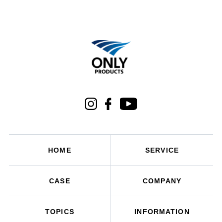
HOME
SERVICE
CASE
COMPANY
TOPICS
INFORMATION