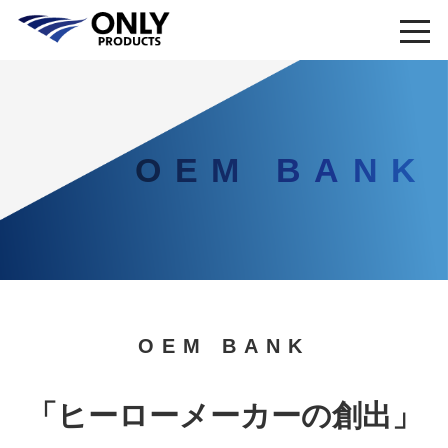
OEM BANK
OEM BANK
「ヒーローメーカーの創出」