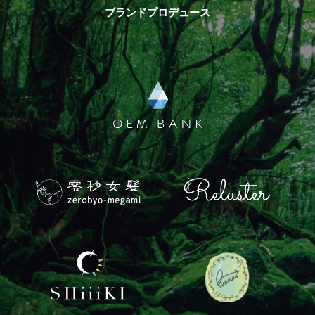
ブランドプロデュース